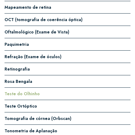
Mapeamento de retina
OCT (tomografia de coerência óptica)
Oftalmológico (Exame de Vista)
Paquimetria
Refração (Exame de óculos)
Retinografia
Rosa Bengala
Teste do Olhinho
Teste Ortóptico
Tomografia de córnea (Orbscan)
Tonometria de Aplanação