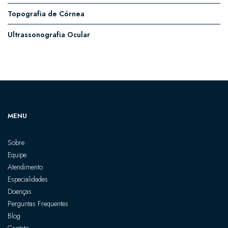
Topografia de Córnea
Ultrassonografia Ocular
MENU
Sobre
Equipe
Atendimento
Especialidades
Doenças
Perguntas Frequentes
Blog
Contato