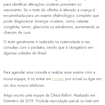
para identificar alterações oculares presentes no
nascimento. Se o teste do olhinho é alterado a criança é
encaminhada para um exame oftalmológico completo que
pode diagnosticar doenças oculares, como catarata
congênita, tumor, glaucoma ou estrabismo, aumentando as
chances de cura.
O teste geralmente é realizado na maternidade e nas
consultas com o pediatra, sendo que é obrigatório em
algumas cidades do Brasil.
Para agendar uma consulta e realizar esse exame com a
nossa equipe, é só entrar em
contato
por e-mail ou ligar em
um dos nossos telefones.
Artigo escrito pela equipe da Clínica Belfort. Atualizado em
Setembro de 2018. Proibida reprodução parcial ou total sem