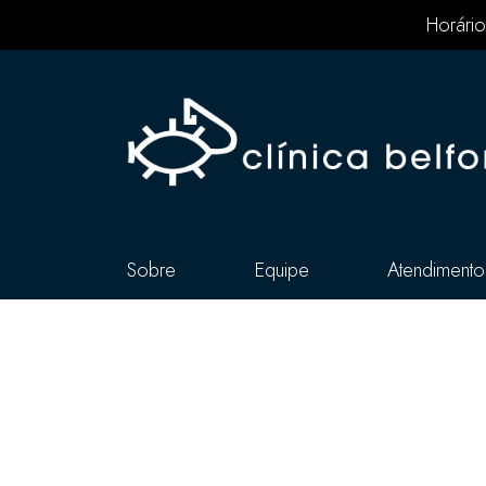
Horário
Sobre
Equipe
Atendimento