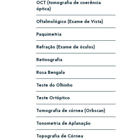
OCT (tomografia de coerência
óptica)
Oftalmológico (Exame de Vista)
Paquimetria
Refração (Exame de óculos)
Retinografia
Rosa Bengala
Teste do Olhinho
Teste Ortóptico
Tomografia de córnea (Orbscan)
Tonometria de Aplanação
Topografia de Córnea