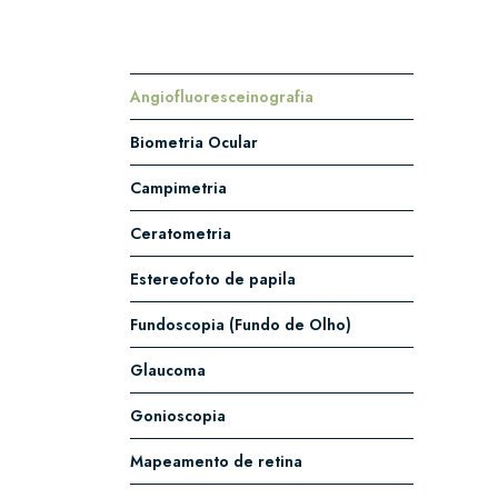
Angiofluoresceinografia
Biometria Ocular
Campimetria
Ceratometria
Estereofoto de papila
Fundoscopia (Fundo de Olho)
Glaucoma
Gonioscopia
Mapeamento de retina