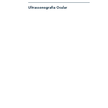
Ultrassonografia Ocular