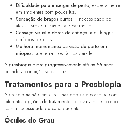
Dificuldade para enxergar de perto
, especialmente
em ambientes com pouca luz.
Sensação de braços curtos
– necessidade de
afastar livros ou telas para focar melhor.
Cansaço visual e dores de cabeça
após longos
períodos de leitura.
Melhora momentânea da visão de perto em
míopes
, que retiram os óculos para ler.
A
presbiopia piora progressivamente até os 55 anos
,
quando a condição se estabiliza.
Tratamentos para a Presbiopia
A presbiopia não tem cura, mas pode ser corrigida com
diferentes
opções de tratamento
, que variam de acordo
com a necessidade de cada paciente.
Óculos de Grau