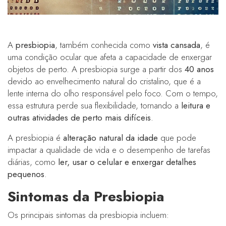
A
presbiopia
, também conhecida como
vista cansada
, é
uma condição ocular que afeta a capacidade de enxergar
objetos de perto. A presbiopia surge a partir dos
40 anos
devido ao envelhecimento natural do cristalino, que é a
lente interna do olho responsável pelo foco. Com o tempo,
essa estrutura perde sua flexibilidade, tornando a
leitura e
outras atividades de perto mais difíceis
.
A presbiopia é
alteração natural da idade
que pode
impactar a qualidade de vida e o desempenho de tarefas
diárias, como
ler, usar o celular e enxergar detalhes
pequenos
.
Sintomas da Presbiopia
Os principais sintomas da presbiopia incluem: