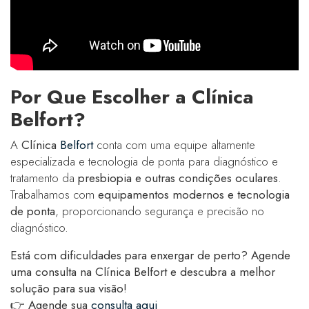
Por Que Escolher a Clínica
Belfort?
A
Clínica
Belfort
conta com uma equipe altamente
especializada e tecnologia de ponta para diagnóstico e
tratamento da
presbiopia e outras condições oculares
.
Trabalhamos com
equipamentos modernos e tecnologia
de ponta
, proporcionando segurança e precisão no
diagnóstico.
Está com dificuldades para enxergar de perto? Agende
uma consulta na Clínica Belfort e descubra a melhor
solução para sua visão!
👉
Agende sua
consulta aqui