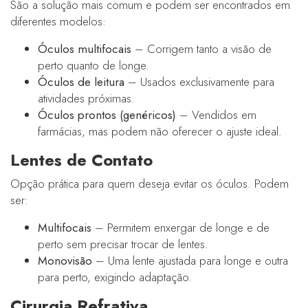
São a solução mais comum e podem ser encontrados em
diferentes modelos:
Óculos multifocais
– Corrigem tanto a visão de
perto quanto de longe.
Óculos de leitura
– Usados exclusivamente para
atividades próximas.
Óculos prontos (genéricos)
– Vendidos em
farmácias, mas podem não oferecer o ajuste ideal.
Lentes de Contato
Opção prática para quem deseja evitar os óculos. Podem
ser:
Multifocais
– Permitem enxergar de longe e de
perto sem precisar trocar de lentes.
Monovisão
– Uma lente ajustada para longe e outra
para perto, exigindo adaptação.
Cirurgia Refrativa