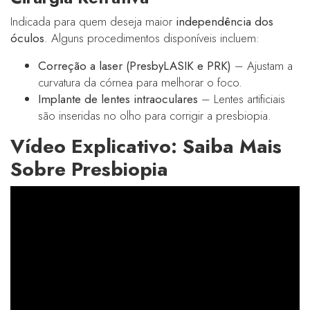
Indicada para quem deseja maior
independência dos
óculos
. Alguns procedimentos disponíveis incluem:
Correção a laser (PresbyLASIK e PRK)
– Ajustam a
curvatura da córnea para melhorar o foco.
Implante de lentes intraoculares
– Lentes artificiais
são inseridas no olho para corrigir a presbiopia.
Vídeo Explicativo: Saiba Mais
Sobre Presbiopia