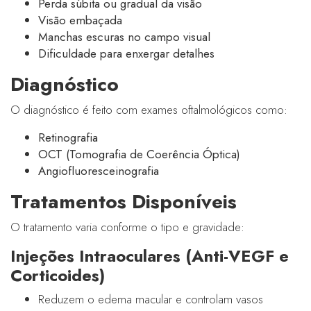
Perda súbita ou gradual da visão
Visão embaçada
Manchas escuras no campo visual
Dificuldade para enxergar detalhes
Diagnóstico
O diagnóstico é feito com exames oftalmológicos como:
Retinografia
OCT (Tomografia de Coerência Óptica)
Angiofluoresceinografia
Tratamentos Disponíveis
O tratamento varia conforme o tipo e gravidade:
Injeções Intraoculares (Anti-VEGF e
Corticoides)
Reduzem o edema macular e controlam vasos