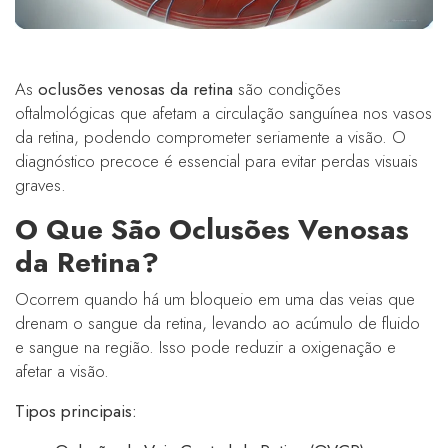
As
oclusões venosas da retina
são condições
oftalmológicas que afetam a circulação sanguínea nos vasos
da retina, podendo comprometer seriamente a visão. O
diagnóstico precoce é essencial para evitar perdas visuais
graves.
O Que São Oclusões Venosas
da Retina?
Ocorrem quando há um bloqueio em uma das veias que
drenam o sangue da retina, levando ao acúmulo de fluido
e sangue na região. Isso pode reduzir a oxigenação e
afetar a visão.
Tipos principais: