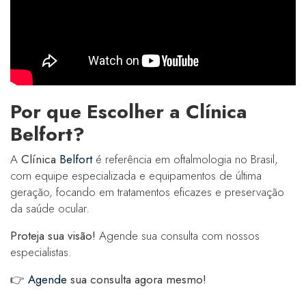
Por que Escolher a Clínica
Belfort?
A
Clínica
Belfort
é referência em oftalmologia no Brasil,
com equipe especializada e equipamentos de última
geração, focando em tratamentos eficazes e preservação
da saúde ocular.
Proteja sua visão!
Agende sua consulta com nossos
especialistas.
👉
Agende
sua consulta agora mesmo!