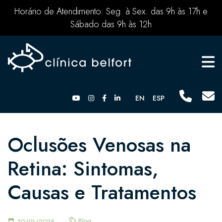
Horário de Atendimento: Seg. à Sex. das 9h às 17h e
Sábado das 9h às 12h
EN
ESP
Oclusões Venosas na
Retina: Sintomas,
Causas e Tratamentos
Blog
30/01/2025