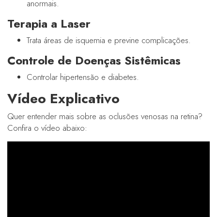
anormais.
Terapia a Laser
Trata áreas de isquemia e previne complicações.
Controle de Doenças Sistêmicas
Controlar hipertensão e diabetes.
Vídeo Explicativo
Quer entender mais sobre as oclusões venosas na retina?
Confira o vídeo abaixo: