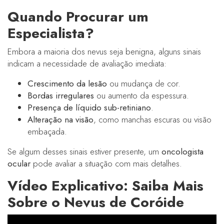
Quando Procurar um
Especialista?
Embora a maioria dos nevus seja benigna, alguns sinais
indicam a necessidade de avaliação imediata:
Crescimento da lesão
ou mudança de cor.
Bordas irregulares
ou aumento da espessura.
Presença de líquido sub-retiniano
.
Alteração na visão
, como manchas escuras ou visão
embaçada.
Se algum desses sinais estiver presente, um
oncologista
ocular
pode avaliar a situação com mais detalhes.
Vídeo Explicativo: Saiba Mais
Sobre o Nevus de Coróide