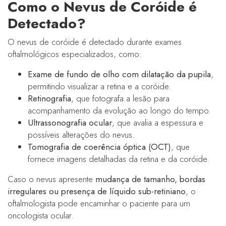
Como o Nevus de Coróide é
Detectado?
O nevus de coróide é detectado durante exames
oftalmológicos especializados, como:
Exame de fundo de olho com dilatação da pupila
,
permitindo visualizar a retina e a coróide.
Retinografia
, que fotografa a lesão para
acompanhamento da evolução ao longo do tempo.
Ultrassonografia ocular
, que avalia a espessura e
possíveis alterações do nevus.
Tomografia de coerência óptica (OCT)
, que
fornece imagens detalhadas da retina e da coróide.
Caso o nevus apresente
mudança de tamanho, bordas
irregulares ou presença de líquido sub-retiniano
, o
oftalmologista pode encaminhar o paciente para um
oncologista ocular.