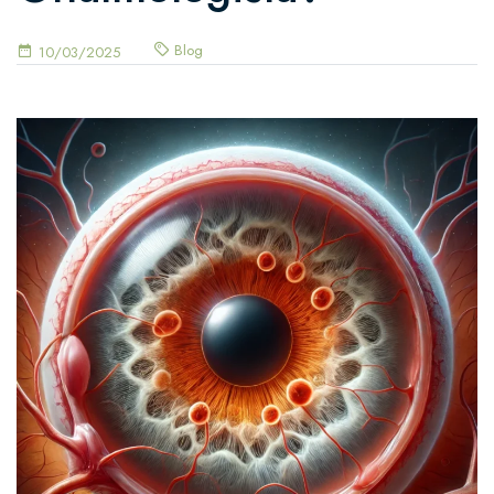
Blog
10/03/2025