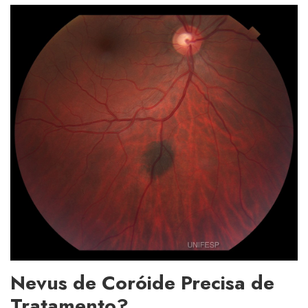
Nevus de Coróide Precisa de
Tratamento?