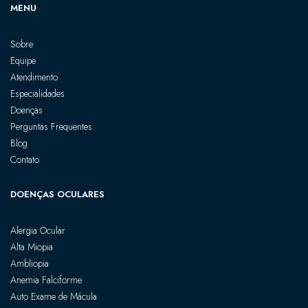
MENU
Sobre
Equipe
Atendimento
Especialidades
Doenças
Perguntas Frequentes
Blog
Contato
DOENÇAS OCULARES
Alergia Ocular
Alta Miopia
Ambliopia
Anemia Falciforme
Auto Exame de Mácula