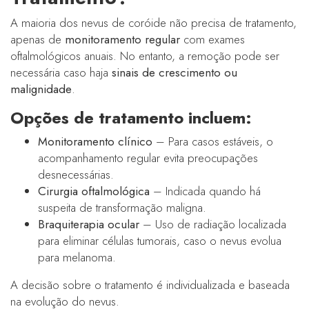
A maioria dos nevus de coróide não precisa de tratamento,
apenas de
monitoramento regular
com exames
oftalmológicos anuais. No entanto, a remoção pode ser
necessária caso haja
sinais de crescimento ou
malignidade
.
Opções de tratamento incluem:
Monitoramento clínico
– Para casos estáveis, o
acompanhamento regular evita preocupações
desnecessárias.
Cirurgia oftalmológica
– Indicada quando há
suspeita de transformação maligna.
Braquiterapia ocular
– Uso de radiação localizada
para eliminar células tumorais, caso o nevus evolua
para melanoma.
A decisão sobre o tratamento é individualizada e baseada
na evolução do nevus.