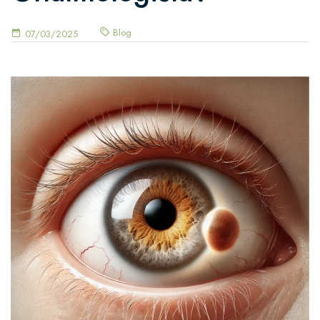
Blog
07/03/2025