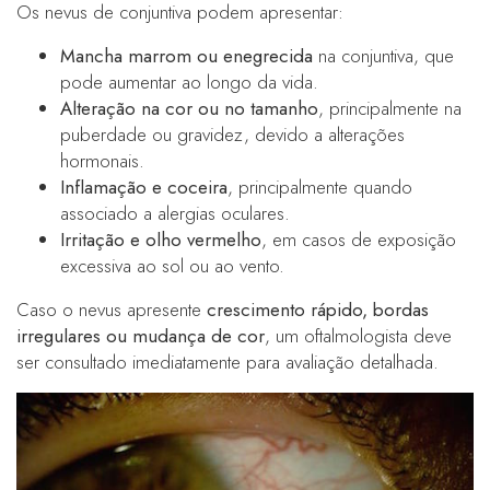
Os nevus de conjuntiva podem apresentar:
Mancha marrom ou enegrecida
na conjuntiva, que
pode aumentar ao longo da vida.
Alteração na cor ou no tamanho
, principalmente na
puberdade ou gravidez, devido a alterações
hormonais.
Inflamação e coceira
, principalmente quando
associado a alergias oculares.
Irritação e olho vermelho
, em casos de exposição
excessiva ao sol ou ao vento.
Caso o nevus apresente
crescimento rápido, bordas
irregulares ou mudança de cor
, um oftalmologista deve
ser consultado imediatamente para avaliação detalhada.