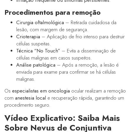
Procedimentos para remoção
Cirurgia oftalmológica
– Retirada cuidadosa da
lesão, com margem de segurança.
Crioterapia
– Aplicação de frio intenso para destruir
células suspeitas.
Técnica “No Touch”
– Evita a disseminação de
células malignas em casos suspeitos.
Análise patológica
– Após a remoção, a lesão é
enviada para exame para confirmar se há células
malignas.
Os
especialistas em oncologia
ocular realizam a remoção
com
anestesia local
e recuperação rápida, garantindo um
procedimento seguro.
Vídeo Explicativo: Saiba Mais
Sobre Nevus de Conjuntiva