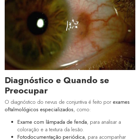
Diagnóstico e Quando se
Preocupar
O diagnóstico do nevus de conjuntiva é feito por
exames
oftalmológicos especializados
, como:
Exame com lâmpada de fenda
, para analisar a
coloração e a textura da lesão.
Fotodocumentação periódica
, para acompanhar