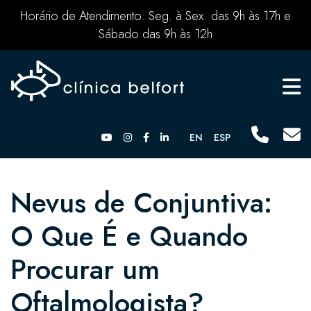
Horário de Atendimento: Seg. à Sex. das 9h às 17h e
Sábado das 9h às 12h
EN
ESP
Nevus de Conjuntiva:
O Que É e Quando
Procurar um
Oftalmologista?