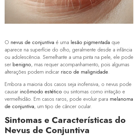
O
nevus de conjuntiva
é uma
lesão pigmentada
que
aparece na superfície do olho, geralmente desde a infância
ou adolescência. Semelhante a uma pinta na pele, ele pode
ser
benigno
, mas requer acompanhamento, pois algumas
alterações podem indicar
risco de malignidade
.
Embora a maioria dos casos seja inofensiva, o nevus pode
causar
incômodo estético
ou sintomas como irritação e
vermelhidão. Em casos raros, pode evoluir para
melanoma
de conjuntiva
, um tipo de câncer ocular.
Sintomas e Características do
Nevus de Conjuntiva