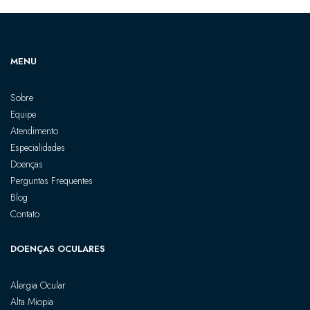
MENU
Sobre
Equipe
Atendimento
Especialidades
Doenças
Perguntas Frequentes
Blog
Contato
DOENÇAS OCULARES
Alergia Ocular
Alta Miopia