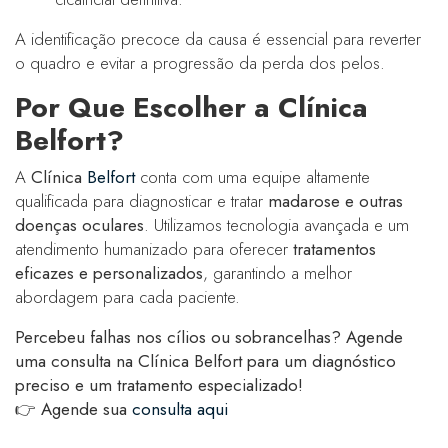
A identificação precoce da causa é essencial para reverter
o quadro e evitar a progressão da perda dos pelos.
Por Que Escolher a Clínica
Belfort?
A
Clínica
Belfort
conta com uma equipe altamente
qualificada para diagnosticar e tratar
madarose e outras
doenças oculares
. Utilizamos tecnologia avançada e um
atendimento humanizado para oferecer
tratamentos
eficazes e personalizados
, garantindo a melhor
abordagem para cada paciente.
Percebeu falhas nos cílios ou sobrancelhas? Agende
uma consulta na Clínica Belfort para um diagnóstico
preciso e um tratamento especializado!
👉
Agende sua
consulta aqui