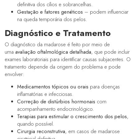
definitiva dos cílios e sobrancelhas.
Gestação e fatores genéticos
– podem influenciar
na queda temporária dos pelos.
Diagnóstico e Tratamento
O diagnóstico da madarose é feito por meio de
uma
avaliação oftalmológica detalhada
, que pode incluir
exames laboratoriais para identificar causas subjacentes. O
tratamento depende da origem do problema e pode
envolver:
Medicamentos tópicos ou orais
para doenças
inflamatórias e infecciosas.
Correção de distúrbios hormonais
com
acompanhamento endocrinológico.
Terapias para estimular o crescimento dos pelos
,
quando possível.
Cirurgia reconstrutiva
, em casos de madarose
cicatricial definitiva.