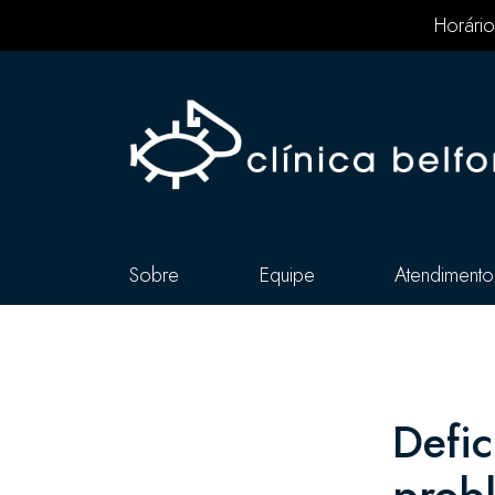
Horário
Sobre
Equipe
Atendimento
Defic