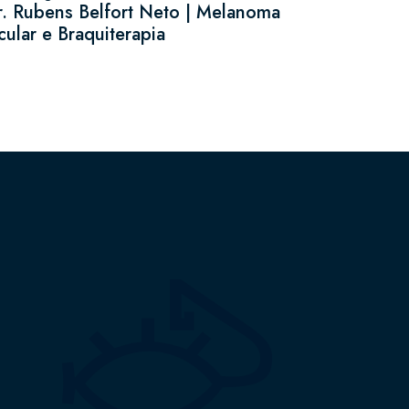
r. Rubens Belfort Neto | Melanoma
ular e Braquiterapia