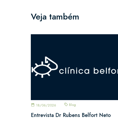
Veja também
Blog
18/06/2026
Entrevista Dr Rubens Belfort Neto