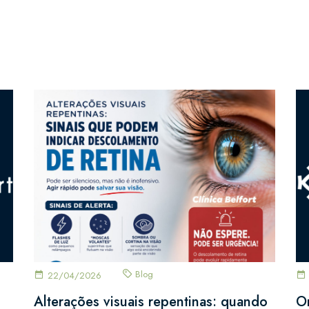
Link
Blog
22/04/2026
Alterações visuais repentinas: quando
O