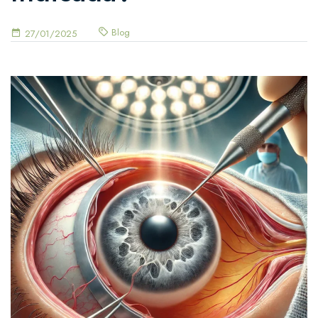
Blog
27/01/2025