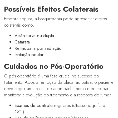
Possíveis Efeitos Colaterais
Embora segura, a braquiterapia pode apresentar efeitos
colaterais como:
Visão turva ou dupla
Catarata
Retinopatia por radiação
Irritação ocular
Cuidados no Pós-Operatório
O pós-operatório é uma fase crucial no sucesso do
tratamento. Após a remoção da placa radioativa, o paciente
deve seguir uma rotina de acompanhamento médico para
monitorar a evolução do tratamento e a resposta do tumor.
Exames de controle
regulares (ultrassonografia e
OCT)