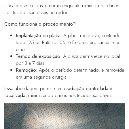
atacando as células tumorais enquanto minimiza os danos
aos tecidos saudáveis ao redor.
Como funciona o procedimento?
Implantação da placa:
A placa radioativa, contendo
Iodo-125 ou Rutênio-106, é fixada cirurgicamente no
olho.
Tempo de exposição:
A placa permanece no local
por 3 a 7 dias.
Remoção:
Após o período determinado, é removida
em uma segunda cirurgia.
Essa abordagem permite uma
radiação controlada e
localizada
, minimizando danos aos tecidos saudáveis.