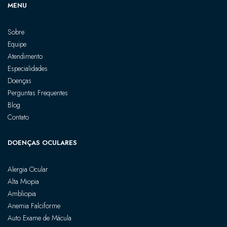
MENU
Sobre
Equipe
Atendimento
Especialidades
Doenças
Perguntas Frequentes
Blog
Contato
DOENÇAS OCULARES
Alergia Ocular
Alta Miopia
Ambliopia
Anemia Falciforme
Auto Exame de Mácula