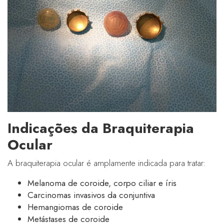
Indicações da Braquiterapia
Ocular
A braquiterapia ocular é amplamente indicada para tratar:
Melanoma de coroide, corpo ciliar e íris
Carcinomas invasivos da conjuntiva
Hemangiomas de coroide
Metástases de coroide